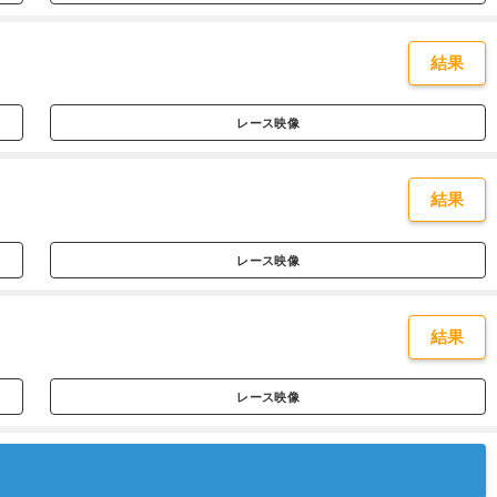
結果
レース映像
結果
レース映像
結果
レース映像