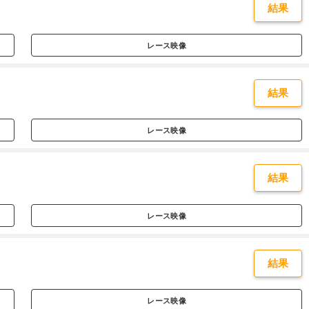
結果
レース映像
結果
レース映像
結果
レース映像
結果
レース映像