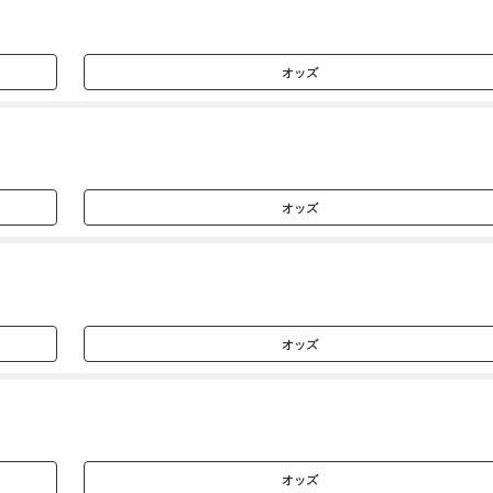
オッズ
オッズ
オッズ
オッズ