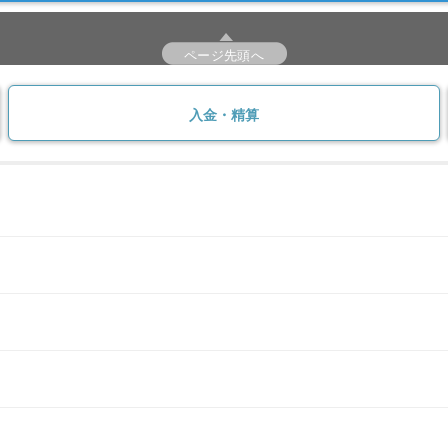
ページ先頭へ
入金・精算