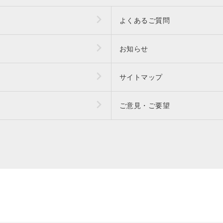
よくあるご質問
お知らせ
サイトマップ
ご意見・ご要望