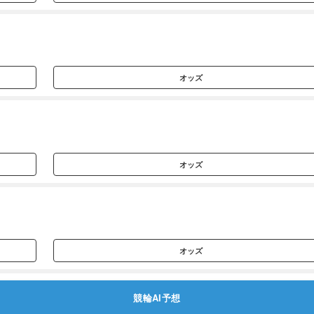
オッズ
オッズ
オッズ
競輪AI予想