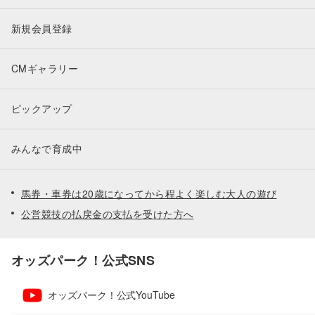
新規会員登録
CMギャラリー
ピックアップ
みんなで育成中
馬券・車券は20歳になってから程よく楽しむ大人の遊び
公営競技の払戻金の支払を受けた方へ
オッズパーク！公式SNS
オッズパーク！公式YouTube