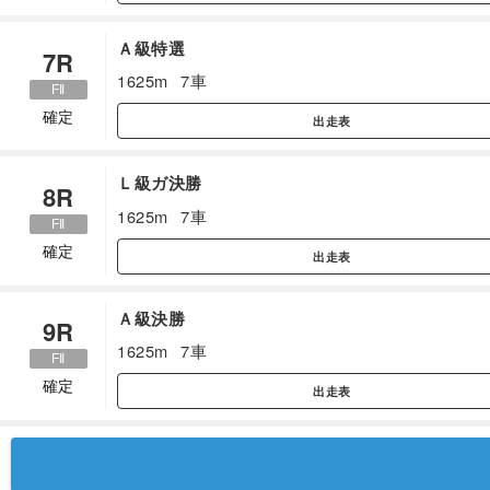
Ａ級特選
7R
1625m
7車
確定
出走表
Ｌ級ガ決勝
8R
1625m
7車
確定
出走表
Ａ級決勝
9R
1625m
7車
確定
出走表