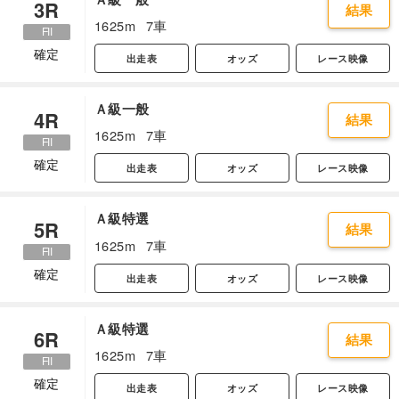
3R
結果
1625m
7車
確定
出走表
オッズ
レース映像
Ａ級一般
4R
結果
1625m
7車
確定
出走表
オッズ
レース映像
Ａ級特選
5R
結果
1625m
7車
確定
出走表
オッズ
レース映像
Ａ級特選
6R
結果
1625m
7車
確定
出走表
オッズ
レース映像