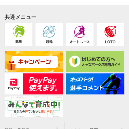
共通メニュー