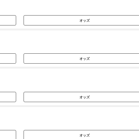
オッズ
オッズ
オッズ
オッズ