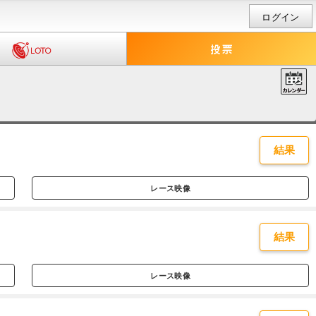
ログイン
結果
レース映像
結果
レース映像