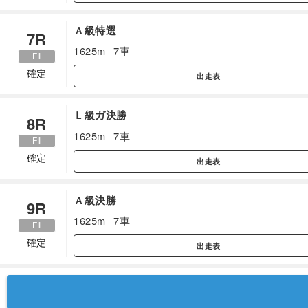
Ａ級特選
7R
1625m
7車
確定
出走表
Ｌ級ガ決勝
8R
1625m
7車
確定
出走表
Ａ級決勝
9R
1625m
7車
確定
出走表