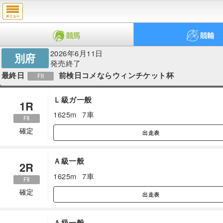
2026年6月11日
別府
発売終了
最終日
前検日コメならウィンチケット杯
Ｌ級ガ一般
1R
1625m
7車
確定
出走表
Ａ級一般
2R
1625m
7車
確定
出走表
Ａ級一般