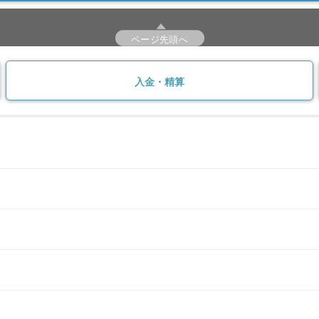
ページ先頭へ
入金・精算