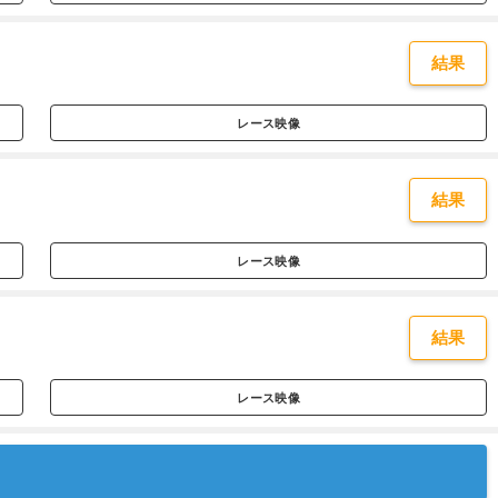
結果
レース映像
結果
レース映像
結果
レース映像