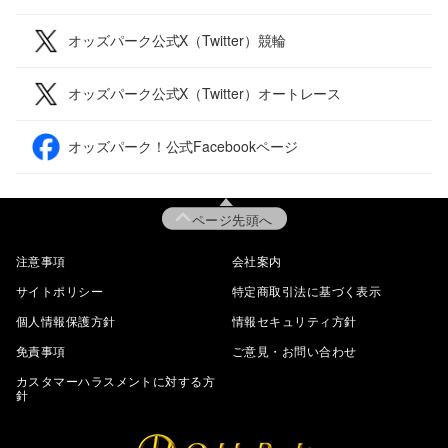
オッズパーク公式X（Twitter）競輪
オッズパーク公式X（Twitter）オートレース
オッズパーク！公式Facebookページ
ページ先頭へ
注意事項
会社案内
サイトポリシー
特定商取引法に基づく表示
個人情報保護方針
情報セキュリティ方針
免責事項
ご意見・お問い合わせ
カスタマーハラスメントに対する方
針