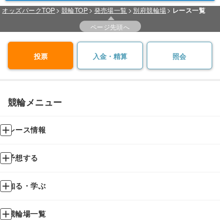
オッズパークTOP
競輪TOP
発売場一覧
別府競輪場
レース一覧
ページ先頭へ
投票
入金・精算
照会
競輪メニュー
レース情報
予想する
知る・学ぶ
競輪場一覧