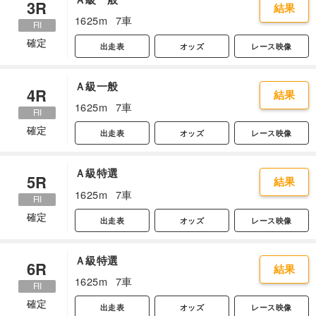
3R
結果
1625m
7車
確定
出走表
オッズ
レース映像
Ａ級一般
4R
結果
1625m
7車
確定
出走表
オッズ
レース映像
Ａ級特選
5R
結果
1625m
7車
確定
出走表
オッズ
レース映像
Ａ級特選
6R
結果
1625m
7車
確定
出走表
オッズ
レース映像