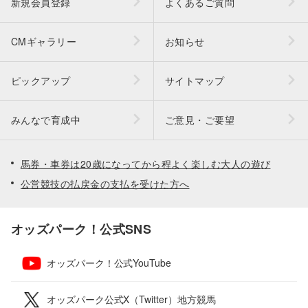
新規会員登録
よくあるご質問
CMギャラリー
お知らせ
ピックアップ
サイトマップ
みんなで育成中
ご意見・ご要望
馬券・車券は20歳になってから程よく楽しむ大人の遊び
公営競技の払戻金の支払を受けた方へ
オッズパーク！公式SNS
オッズパーク！公式YouTube
オッズパーク公式X（Twitter）地方競馬