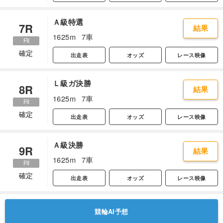
Ａ級特選
7R
結果
1625m
7車
確定
出走表
オッズ
レース映像
Ｌ級ガ決勝
8R
結果
1625m
7車
確定
出走表
オッズ
レース映像
Ａ級決勝
9R
結果
1625m
7車
確定
出走表
オッズ
レース映像
競輪AI予想