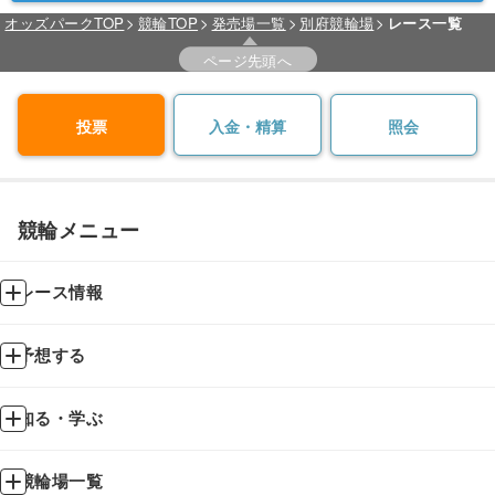
オッズパークTOP
競輪TOP
発売場一覧
別府競輪場
レース一覧
ページ先頭へ
投票
入金・精算
照会
競輪メニュー
レース情報
予想する
知る・学ぶ
競輪場一覧