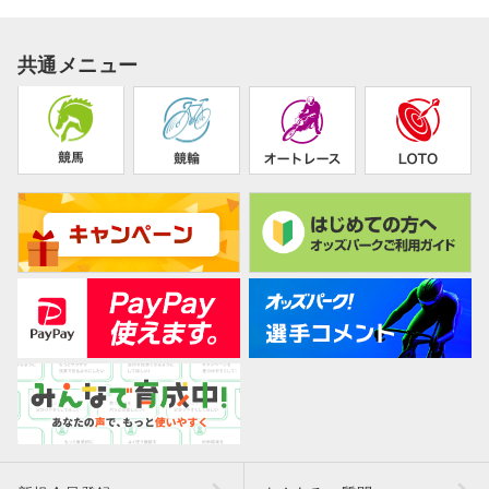
共通メニュー