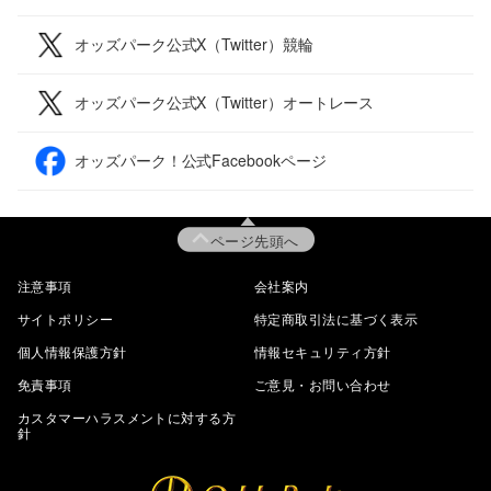
オッズパーク公式X（Twitter）競輪
オッズパーク公式X（Twitter）オートレース
オッズパーク！公式Facebookページ
ページ先頭へ
注意事項
会社案内
サイトポリシー
特定商取引法に基づく表示
個人情報保護方針
情報セキュリティ方針
免責事項
ご意見・お問い合わせ
カスタマーハラスメントに対する方
針