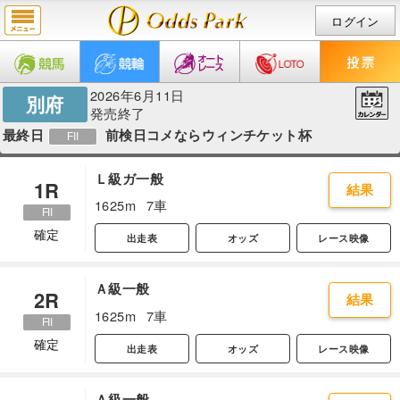
ログイン
2026年6月11日
別府
発売終了
最終日
前検日コメならウィンチケット杯
Ｌ級ガ一般
1R
結果
1625m
7車
確定
出走表
オッズ
レース映像
Ａ級一般
2R
結果
1625m
7車
確定
出走表
オッズ
レース映像
Ａ級一般