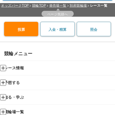
オッズパークTOP
競輪TOP
発売場一覧
別府競輪場
レース一覧
ページ先頭へ
投票
入金・精算
照会
競輪メニュー
レース情報
予想する
知る・学ぶ
競輪場一覧