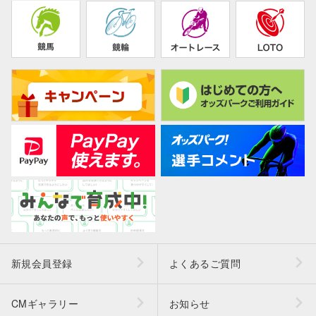
新規会員登録
よくあるご質問
CMギャラリー
お知らせ