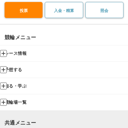
投票
入金・精算
照会
競輪メニュー
レース情報
予想する
知る・学ぶ
競輪場一覧
共通メニュー