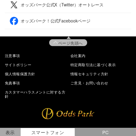
オッズパーク公式X（Twitter）オートレース
オッズパーク！公式Facebookページ
ページ先頭へ
注意事項
会社案内
サイトポリシー
特定商取引法に基づく表示
個人情報保護方針
情報セキュリティ方針
免責事項
ご意見・お問い合わせ
カスタマーハラスメントに対する方
針
表示
スマートフォン
PC