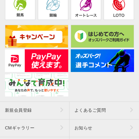
新規会員登録
よくあるご質問
CMギャラリー
お知らせ