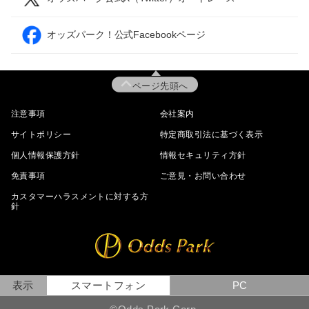
オッズパーク！公式Facebookページ
ページ先頭へ
注意事項
会社案内
サイトポリシー
特定商取引法に基づく表示
個人情報保護方針
情報セキュリティ方針
免責事項
ご意見・お問い合わせ
カスタマーハラスメントに対する方
針
表示
スマートフォン
PC