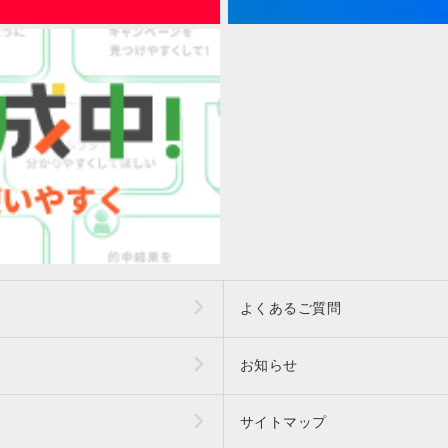
よくあるご質問
お知らせ
サイトマップ