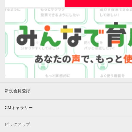
新規会員登録
CMギャラリー
ピックアップ