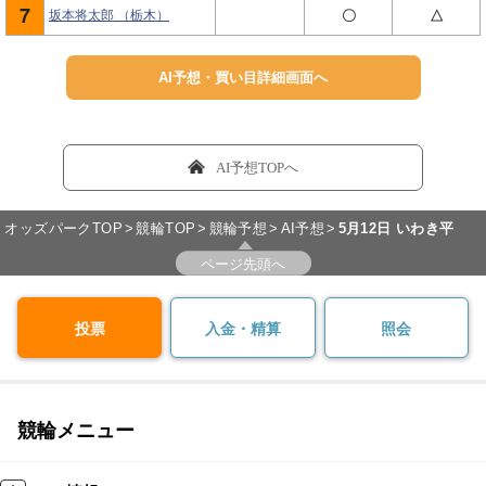
7
坂本将太郎
（栃木）
〇
△
AI予想・買い目
詳細画面へ
AI予想TOPへ
オッズパークTOP
競輪TOP
競輪予想
AI予想
5月12日 いわき平
ページ先頭へ
投票
入金・精算
照会
競輪メニュー