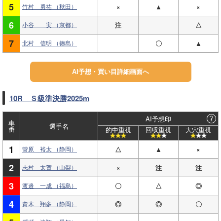
5
竹村 勇祐
（秋田）
×
▲
×
6
小谷 実
（京都）
注
△
7
北村 信明
（徳島）
〇
▲
AI予想・買い目
詳細画面へ
10R Ｓ級準決勝2025m
AI予想印
車
選手名
番
的中重視
回収重視
大穴重視
1
菅原 裕太
（静岡）
△
▲
×
2
志村 太賀
（山梨）
×
注
注
3
渡邉 一成
（福島）
〇
△
◎
4
齋木 翔多
（静岡）
◎
◎
〇