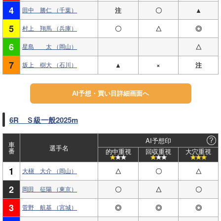
4
田中 勝仁
（千葉）
注
〇
▲
5
村上 翔馬
（兵庫）
〇
△
◎
6
星島 太
（岡山）
△
7
坂上 樹大
（石川）
▲
×
注
AI予想・買い目
詳細画面へ
6R Ｓ級一般2025m
AI予想印
車
選手名
番
的中重視
回収重視
大穴重視
1
大槇 大介
（岡山）
△
〇
△
2
岡田 征陽
（東京）
〇
△
〇
3
菅野 航基
（宮城）
◎
◎
◎