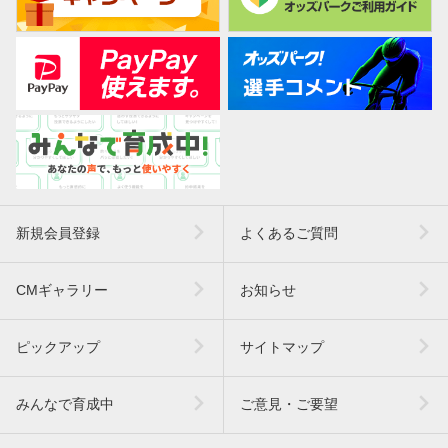
新規会員登録
よくあるご質問
CMギャラリー
お知らせ
ピックアップ
サイトマップ
みんなで育成中
ご意見・ご要望