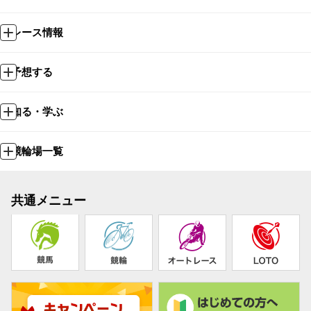
レース情報
予想する
知る・学ぶ
競輪場一覧
共通メニュー