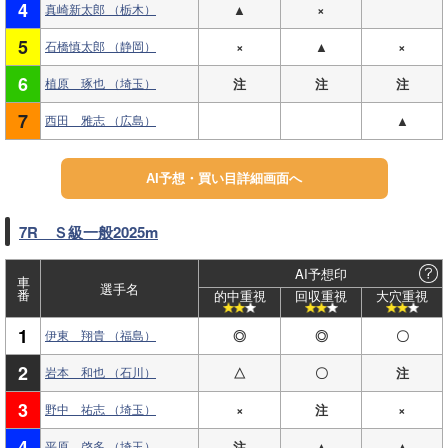
4
真崎新太郎
（栃木）
▲
×
5
石橋慎太郎
（静岡）
×
▲
×
6
植原 琢也
（埼玉）
注
注
注
7
西田 雅志
（広島）
▲
AI予想・買い目
詳細画面へ
7R Ｓ級一般2025m
AI予想印
車
選手名
番
的中重視
回収重視
大穴重視
1
伊東 翔貴
（福島）
◎
◎
〇
2
岩本 和也
（石川）
△
〇
注
3
野中 祐志
（埼玉）
×
注
×
4
平原 啓多
（埼玉）
注
▲
▲