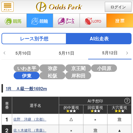
ログイン
レース別予想
AI出走表
5月12日
5月10日
5月11日
いわき平
弥彦
京王閣
小田原
伊東
松阪
岸和田
1R Ａ級一般1692m
AI予想印
車
選手名
番
的中重視
回収重視
大穴重視
1
佐野 洋継
（京都）
△
×
注
2
佐々木健司
（青森）
×
注
▲