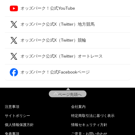
オッズパーク！公式YouTube
オッズパーク公式X（Twitter）地方競馬
オッズパーク公式X（Twitter）競輪
オッズパーク公式X（Twitter）オートレース
オッズパーク！公式Facebookページ
ページ先頭へ
注意事項
会社案内
サイトポリシー
特定商取引法に基づく表示
個人情報保護方針
情報セキュリティ方針
免責事項
ご意見・お問い合わせ