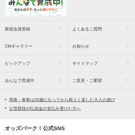
新規会員登録
よくあるご質問
CMギャラリー
お知らせ
ピックアップ
サイトマップ
みんなで育成中
ご意見・ご要望
馬券・車券は20歳になってから程よく楽しむ大人の遊び
公営競技の払戻金の支払を受けた方へ
オッズパーク！公式SNS