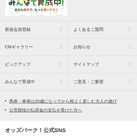
新規会員登録
よくあるご質問
CMギャラリー
お知らせ
ピックアップ
サイトマップ
みんなで育成中
ご意見・ご要望
馬券・車券は20歳になってから程よく楽しむ大人の遊び
公営競技の払戻金の支払を受けた方へ
オッズパーク！公式SNS