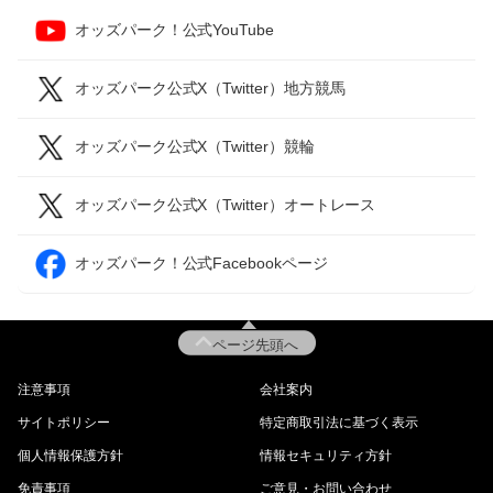
オッズパーク！公式YouTube
オッズパーク公式X（Twitter）地方競馬
オッズパーク公式X（Twitter）競輪
オッズパーク公式X（Twitter）オートレース
オッズパーク！公式Facebookページ
ページ先頭へ
注意事項
会社案内
サイトポリシー
特定商取引法に基づく表示
個人情報保護方針
情報セキュリティ方針
免責事項
ご意見・お問い合わせ