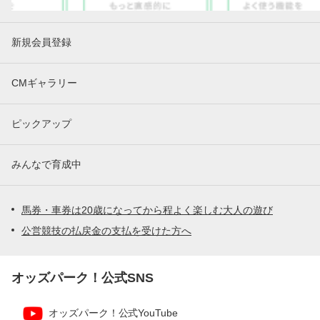
新規会員登録
CMギャラリー
ピックアップ
みんなで育成中
馬券・車券は20歳になってから程よく楽しむ大人の遊び
公営競技の払戻金の支払を受けた方へ
オッズパーク！公式SNS
オッズパーク！公式YouTube