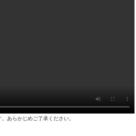
す。あらかじめご了承ください。