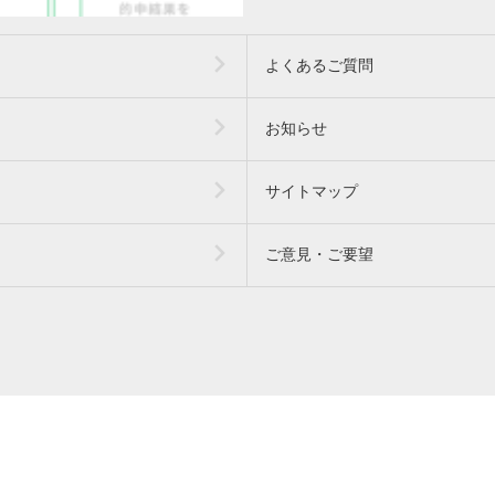
よくあるご質問
お知らせ
サイトマップ
ご意見・ご要望