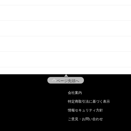
ページ先頭へ
会社案内
特定商取引法に基づく表示
情報セキュリティ方針
ご意見・お問い合わせ