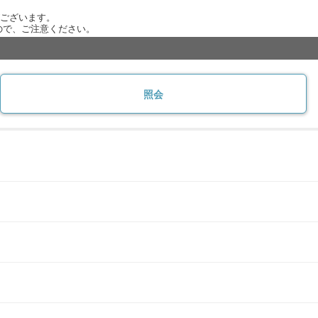
がございます。
ので、ご注意ください。
照会