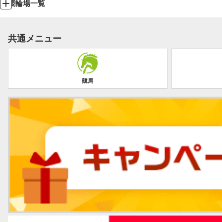
競輪場一覧
共通メニュー