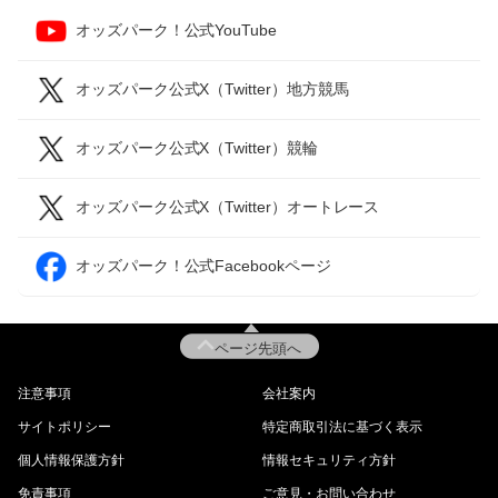
オッズパーク！公式YouTube
オッズパーク公式X（Twitter）地方競馬
オッズパーク公式X（Twitter）競輪
オッズパーク公式X（Twitter）オートレース
オッズパーク！公式Facebookページ
ページ先頭へ
注意事項
会社案内
サイトポリシー
特定商取引法に基づく表示
個人情報保護方針
情報セキュリティ方針
免責事項
ご意見・お問い合わせ