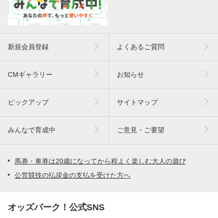
新規会員登録
よくあるご質問
CMギャラリー
お知らせ
ピックアップ
サイトマップ
みんなで育成中
ご意見・ご要望
馬券・車券は20歳になってから程よく楽しむ大人の遊び
公営競技の払戻金の支払を受けた方へ
オッズパーク！公式SNS