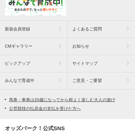
新規会員登録
よくあるご質問
CMギャラリー
お知らせ
ピックアップ
サイトマップ
みんなで育成中
ご意見・ご要望
馬券・車券は20歳になってから程よく楽しむ大人の遊び
公営競技の払戻金の支払を受けた方へ
オッズパーク！公式SNS