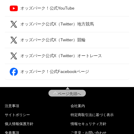
オッズパーク！公式YouTube
オッズパーク公式X（Twitter）地方競馬
オッズパーク公式X（Twitter）競輪
オッズパーク公式X（Twitter）オートレース
オッズパーク！公式Facebookページ
ページ先頭へ
注意事項
会社案内
サイトポリシー
特定商取引法に基づく表示
個人情報保護方針
情報セキュリティ方針
免責事項
ご意見・お問い合わせ