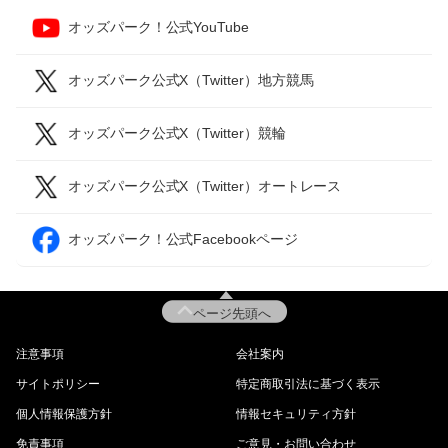
オッズパーク！公式YouTube
オッズパーク公式X（Twitter）地方競馬
オッズパーク公式X（Twitter）競輪
オッズパーク公式X（Twitter）オートレース
オッズパーク！公式Facebookページ
ページ先頭へ
注意事項
会社案内
サイトポリシー
特定商取引法に基づく表示
個人情報保護方針
情報セキュリティ方針
免責事項
ご意見・お問い合わせ