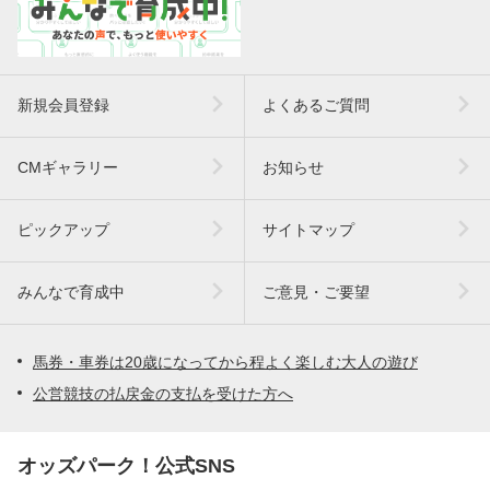
新規会員登録
よくあるご質問
CMギャラリー
お知らせ
ピックアップ
サイトマップ
みんなで育成中
ご意見・ご要望
馬券・車券は20歳になってから程よく楽しむ大人の遊び
公営競技の払戻金の支払を受けた方へ
オッズパーク！公式SNS