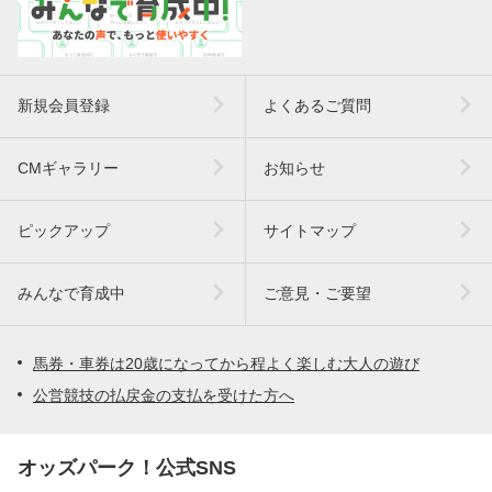
新規会員登録
よくあるご質問
CMギャラリー
お知らせ
ピックアップ
サイトマップ
みんなで育成中
ご意見・ご要望
馬券・車券は20歳になってから程よく楽しむ大人の遊び
公営競技の払戻金の支払を受けた方へ
オッズパーク！公式SNS