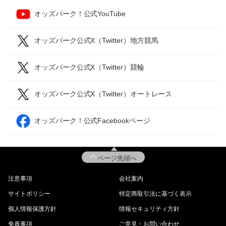
オッズパーク！公式YouTube
オッズパーク公式X（Twitter）地方競馬
オッズパーク公式X（Twitter）競輪
オッズパーク公式X（Twitter）オートレース
オッズパーク！公式Facebookページ
ページ先頭へ
注意事項
会社案内
サイトポリシー
特定商取引法に基づく表示
個人情報保護方針
情報セキュリティ方針
免責事項
ご意見・お問い合わせ