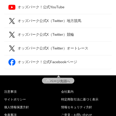
オッズパーク！公式YouTube
オッズパーク公式X（Twitter）地方競馬
オッズパーク公式X（Twitter）競輪
オッズパーク公式X（Twitter）オートレース
オッズパーク！公式Facebookページ
ページ先頭へ
注意事項
会社案内
サイトポリシー
特定商取引法に基づく表示
個人情報保護方針
情報セキュリティ方針
免責事項
ご意見・お問い合わせ