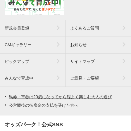
新規会員登録
よくあるご質問
CMギャラリー
お知らせ
ピックアップ
サイトマップ
みんなで育成中
ご意見・ご要望
馬券・車券は20歳になってから程よく楽しむ大人の遊び
公営競技の払戻金の支払を受けた方へ
オッズパーク！公式SNS