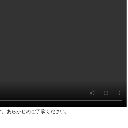
す。あらかじめご了承ください。