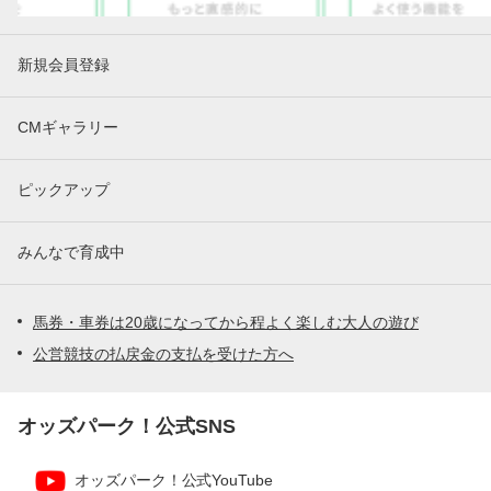
新規会員登録
CMギャラリー
ピックアップ
みんなで育成中
馬券・車券は20歳になってから程よく楽しむ大人の遊び
公営競技の払戻金の支払を受けた方へ
オッズパーク！公式SNS
オッズパーク！公式YouTube