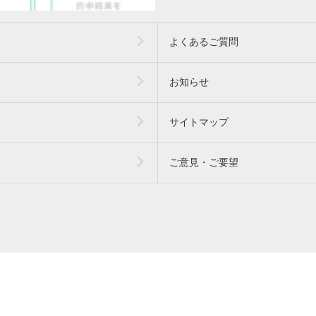
よくあるご質問
お知らせ
サイトマップ
ご意見・ご要望