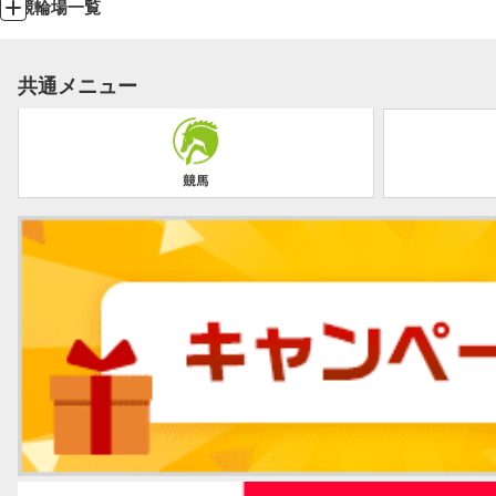
競輪場一覧
共通メニュー