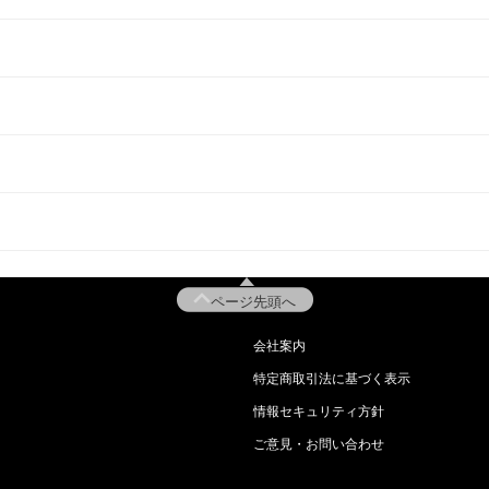
ページ先頭へ
会社案内
特定商取引法に基づく表示
情報セキュリティ方針
ご意見・お問い合わせ