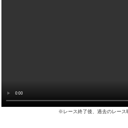
※レース終了後、過去のレース