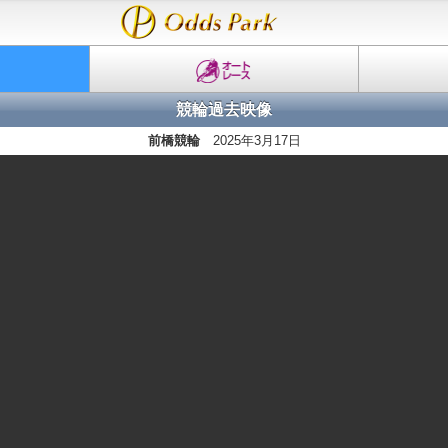
競輪過去映像
前橋競輪
2025年3月17日