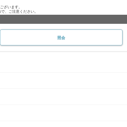
がございます。
ので、ご注意ください。
照会