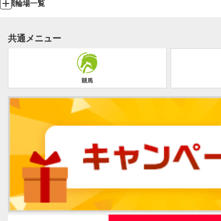
競輪場一覧
共通メニュー