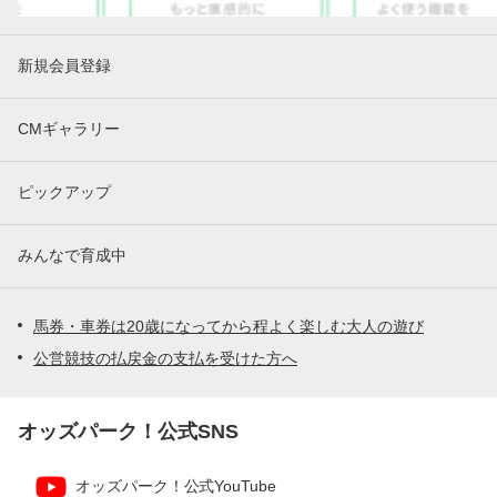
新規会員登録
CMギャラリー
ピックアップ
みんなで育成中
馬券・車券は20歳になってから程よく楽しむ大人の遊び
公営競技の払戻金の支払を受けた方へ
オッズパーク！公式SNS
オッズパーク！公式YouTube