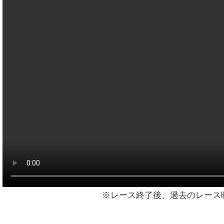
※レース終了後、過去のレース