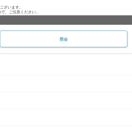
がございます。
ので、ご注意ください。
照会