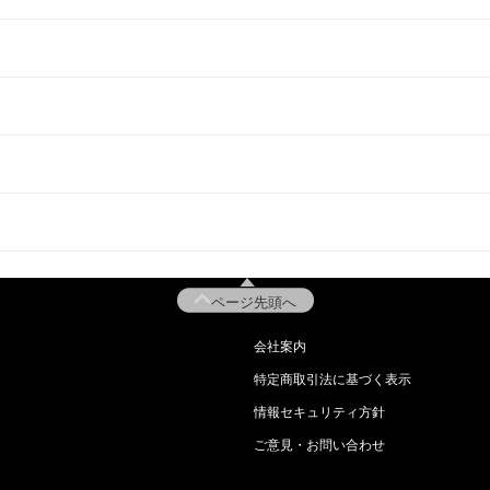
ページ先頭へ
会社案内
特定商取引法に基づく表示
情報セキュリティ方針
ご意見・お問い合わせ