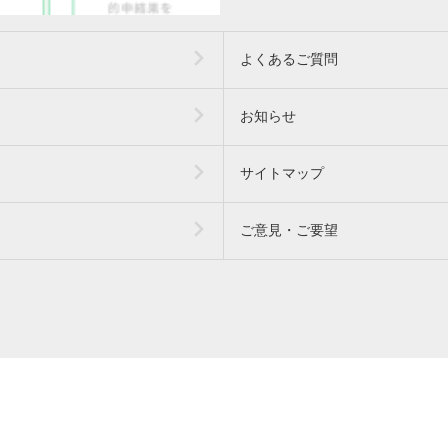
よくあるご質問
お知らせ
サイトマップ
ご意見・ご要望