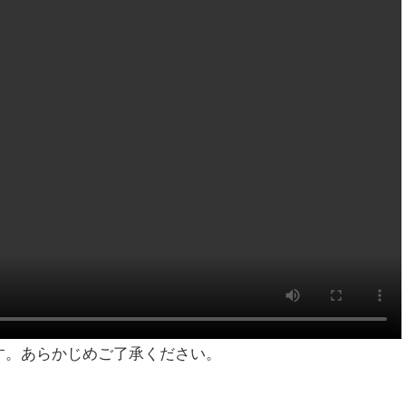
す。あらかじめご了承ください。