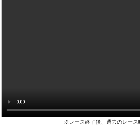
※レース終了後、過去のレース