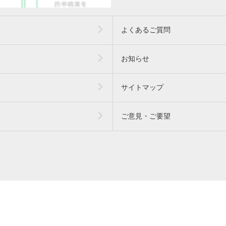
よくあるご質問
お知らせ
サイトマップ
ご意見・ご要望