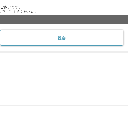
がございます。
ので、ご注意ください。
照会