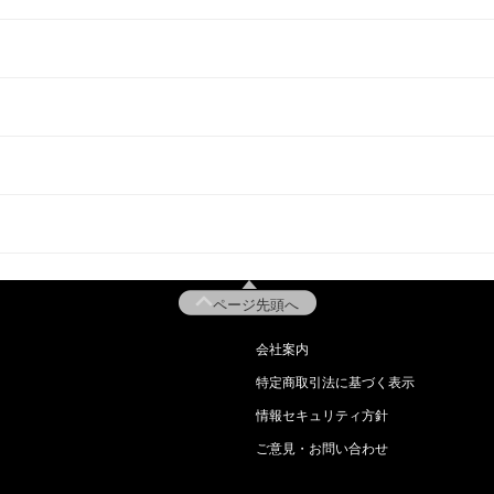
ページ先頭へ
会社案内
特定商取引法に基づく表示
情報セキュリティ方針
ご意見・お問い合わせ