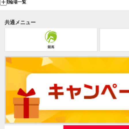
競輪場一覧
共通メニュー