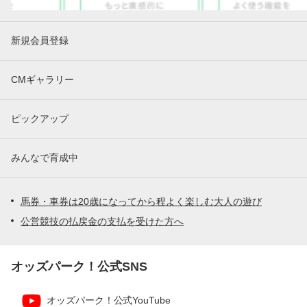
新規会員登録
CMギャラリー
ピックアップ
みんなで育成中
馬券・車券は20歳になってから程よく楽しむ大人の遊び
公営競技の払戻金の支払を受けた方へ
オッズパーク！公式SNS
オッズパーク！公式YouTube