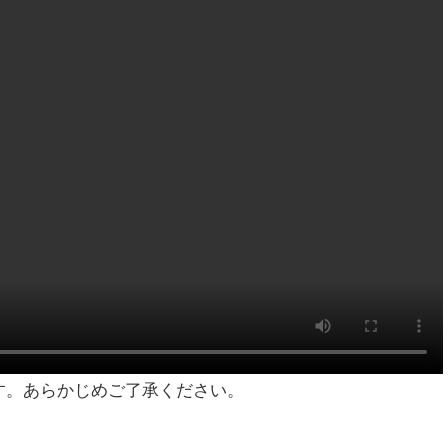
す。あらかじめご了承ください。