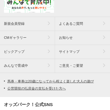
新規会員登録
よくあるご質問
CMギャラリー
お知らせ
ピックアップ
サイトマップ
みんなで育成中
ご意見・ご要望
馬券・車券は20歳になってから程よく楽しむ大人の遊び
公営競技の払戻金の支払を受けた方へ
オッズパーク！公式SNS