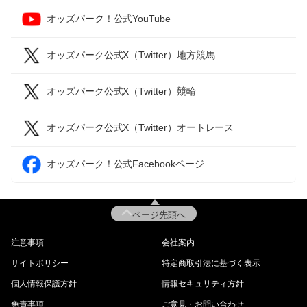
オッズパーク！公式YouTube
オッズパーク公式X（Twitter）地方競馬
オッズパーク公式X（Twitter）競輪
オッズパーク公式X（Twitter）オートレース
オッズパーク！公式Facebookページ
ページ先頭へ
注意事項
会社案内
サイトポリシー
特定商取引法に基づく表示
個人情報保護方針
情報セキュリティ方針
免責事項
ご意見・お問い合わせ