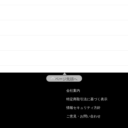
ページ先頭へ
会社案内
特定商取引法に基づく表示
情報セキュリティ方針
ご意見・お問い合わせ