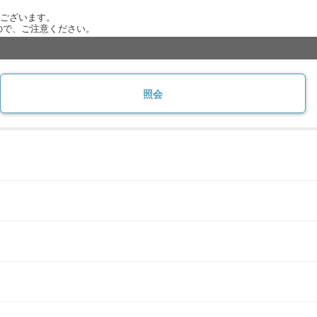
がございます。
ので、ご注意ください。
照会