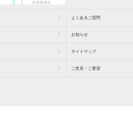
よくあるご質問
お知らせ
サイトマップ
ご意見・ご要望