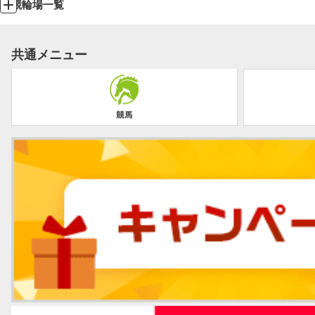
競輪場一覧
共通メニュー