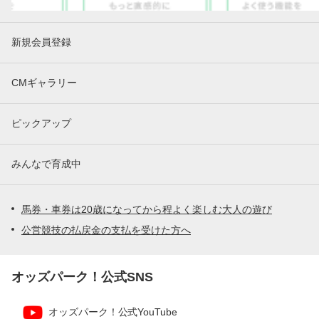
新規会員登録
CMギャラリー
ピックアップ
みんなで育成中
馬券・車券は20歳になってから程よく楽しむ大人の遊び
公営競技の払戻金の支払を受けた方へ
オッズパーク！公式SNS
オッズパーク！公式YouTube