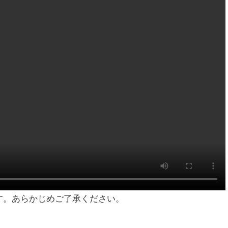
す。あらかじめご了承ください。