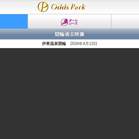
競輪過去映像
伊東温泉競輪
2026年4月13日