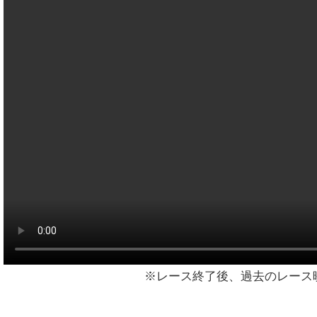
※レース終了後、過去のレース