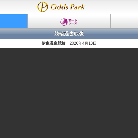
競輪過去映像
伊東温泉競輪
2026年4月13日