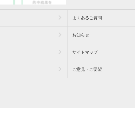
よくあるご質問
お知らせ
サイトマップ
ご意見・ご要望