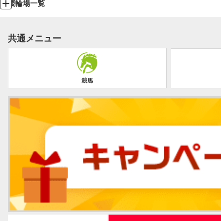
競輪場一覧
共通メニュー