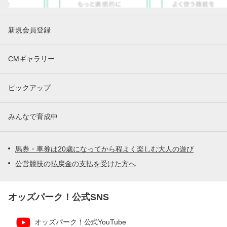
新規会員登録
CMギャラリー
ピックアップ
みんなで育成中
馬券・車券は20歳になってから程よく楽しむ大人の遊び
公営競技の払戻金の支払を受けた方へ
オッズパーク！公式SNS
オッズパーク！公式YouTube