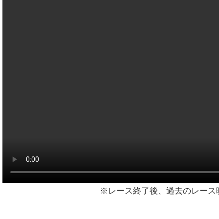
※レース終了後、過去のレース