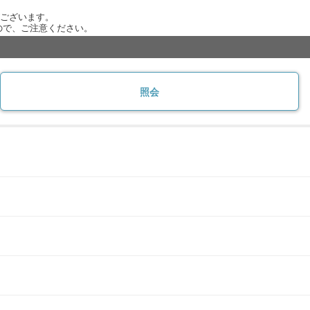
がございます。
ので、ご注意ください。
照会