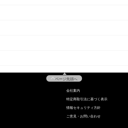
ページ先頭へ
会社案内
特定商取引法に基づく表示
情報セキュリティ方針
ご意見・お問い合わせ