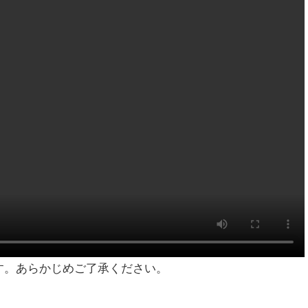
す。あらかじめご了承ください。