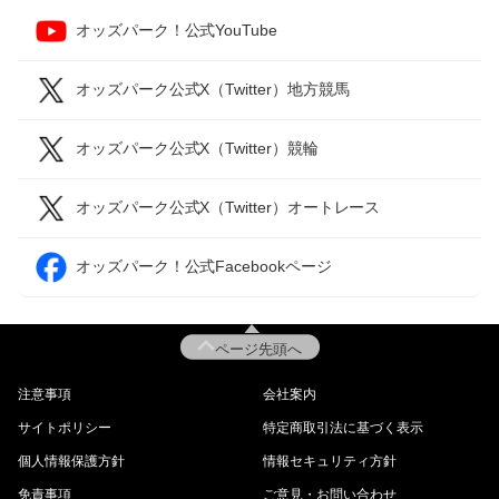
オッズパーク！公式YouTube
オッズパーク公式X（Twitter）地方競馬
オッズパーク公式X（Twitter）競輪
オッズパーク公式X（Twitter）オートレース
オッズパーク！公式Facebookページ
ページ先頭へ
注意事項
会社案内
サイトポリシー
特定商取引法に基づく表示
個人情報保護方針
情報セキュリティ方針
免責事項
ご意見・お問い合わせ