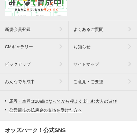
新規会員登録
よくあるご質問
CMギャラリー
お知らせ
ピックアップ
サイトマップ
みんなで育成中
ご意見・ご要望
馬券・車券は20歳になってから程よく楽しむ大人の遊び
公営競技の払戻金の支払を受けた方へ
オッズパーク！公式SNS