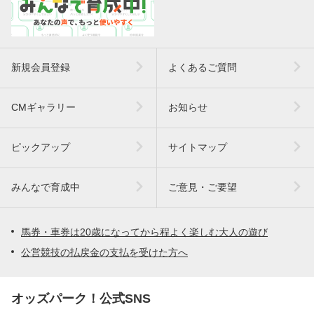
新規会員登録
よくあるご質問
CMギャラリー
お知らせ
ピックアップ
サイトマップ
みんなで育成中
ご意見・ご要望
馬券・車券は20歳になってから程よく楽しむ大人の遊び
公営競技の払戻金の支払を受けた方へ
オッズパーク！公式SNS