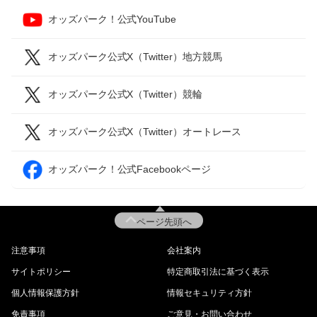
オッズパーク！公式YouTube
オッズパーク公式X（Twitter）地方競馬
オッズパーク公式X（Twitter）競輪
オッズパーク公式X（Twitter）オートレース
オッズパーク！公式Facebookページ
ページ先頭へ
注意事項
会社案内
サイトポリシー
特定商取引法に基づく表示
個人情報保護方針
情報セキュリティ方針
免責事項
ご意見・お問い合わせ