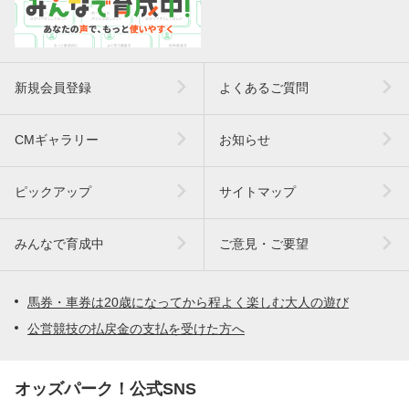
新規会員登録
よくあるご質問
CMギャラリー
お知らせ
ピックアップ
サイトマップ
みんなで育成中
ご意見・ご要望
馬券・車券は20歳になってから程よく楽しむ大人の遊び
公営競技の払戻金の支払を受けた方へ
オッズパーク！公式SNS