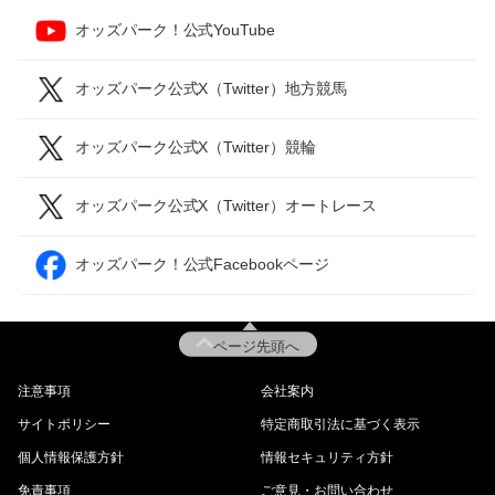
オッズパーク！公式YouTube
オッズパーク公式X（Twitter）地方競馬
オッズパーク公式X（Twitter）競輪
オッズパーク公式X（Twitter）オートレース
オッズパーク！公式Facebookページ
ページ先頭へ
注意事項
会社案内
サイトポリシー
特定商取引法に基づく表示
個人情報保護方針
情報セキュリティ方針
免責事項
ご意見・お問い合わせ