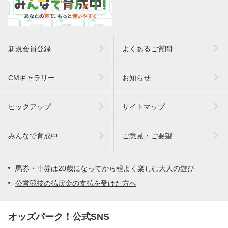
新規会員登録
よくあるご質問
CMギャラリー
お知らせ
ピックアップ
サイトマップ
みんなで育成中
ご意見・ご要望
馬券・車券は20歳になってから程よく楽しむ大人の遊び
公営競技の払戻金の支払を受けた方へ
オッズパーク！公式SNS