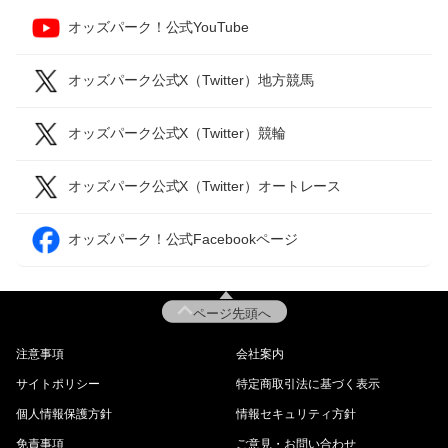
オッズパーク！公式YouTube
オッズパーク公式X（Twitter）地方競馬
オッズパーク公式X（Twitter）競輪
オッズパーク公式X（Twitter）オートレース
オッズパーク！公式Facebookページ
ページ先頭へ
注意事項
会社案内
サイトポリシー
特定商取引法に基づく表示
個人情報保護方針
情報セキュリティ方針
免責事項
ご意見・お問い合わせ