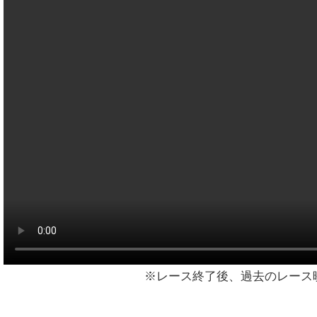
※レース終了後、過去のレース