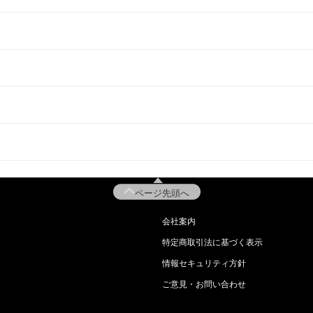
ページ先頭へ
会社案内
特定商取引法に基づく表示
情報セキュリティ方針
ご意見・お問い合わせ