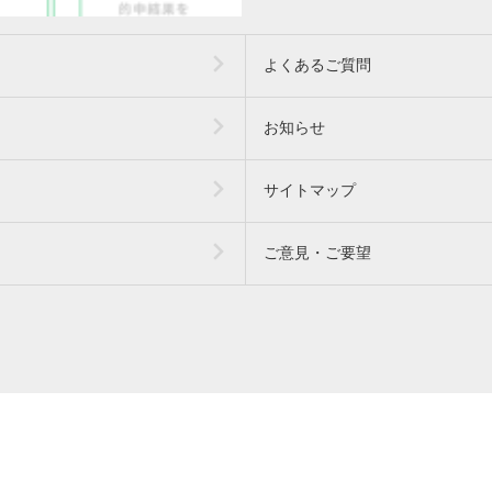
よくあるご質問
お知らせ
サイトマップ
ご意見・ご要望