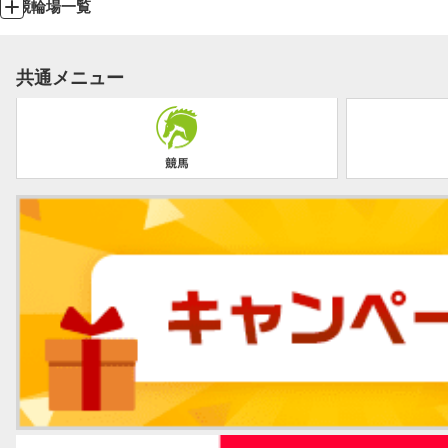
競輪場一覧
共通メニュー