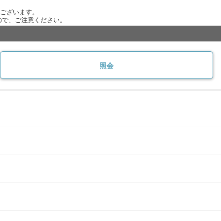
がございます。
ので、ご注意ください。
照会