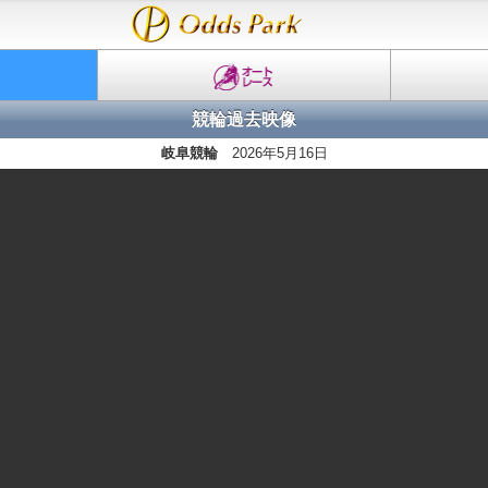
競輪過去映像
岐阜競輪
2026年5月16日