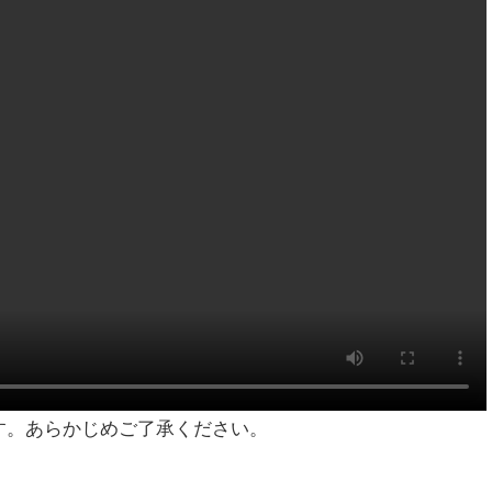
す。あらかじめご了承ください。