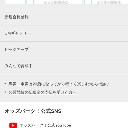
新規会員登録
CMギャラリー
ピックアップ
みんなで育成中
馬券・車券は20歳になってから程よく楽しむ大人の遊び
公営競技の払戻金の支払を受けた方へ
オッズパーク！公式SNS
オッズパーク！公式YouTube