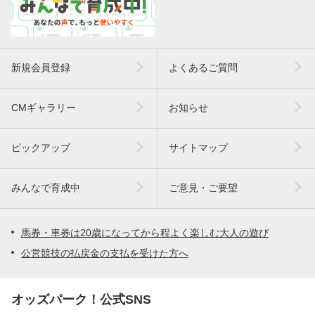
新規会員登録
よくあるご質問
CMギャラリー
お知らせ
ピックアップ
サイトマップ
みんなで育成中
ご意見・ご要望
馬券・車券は20歳になってから程よく楽しむ大人の遊び
公営競技の払戻金の支払を受けた方へ
オッズパーク！公式SNS