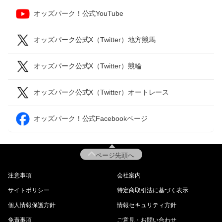
オッズパーク！公式YouTube
オッズパーク公式X（Twitter）地方競馬
オッズパーク公式X（Twitter）競輪
オッズパーク公式X（Twitter）オートレース
オッズパーク！公式Facebookページ
ページ先頭へ
注意事項
会社案内
サイトポリシー
特定商取引法に基づく表示
個人情報保護方針
情報セキュリティ方針
免責事項
ご意見・お問い合わせ