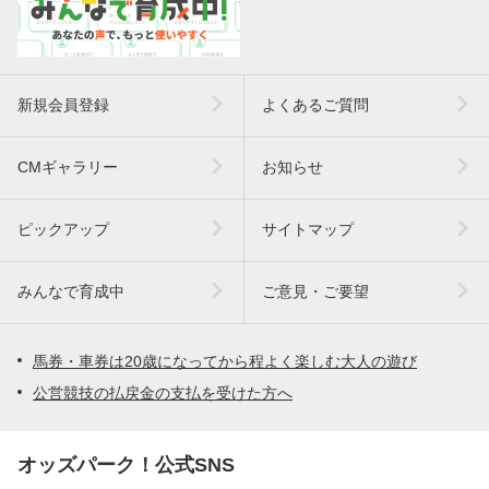
新規会員登録
よくあるご質問
CMギャラリー
お知らせ
ピックアップ
サイトマップ
みんなで育成中
ご意見・ご要望
馬券・車券は20歳になってから程よく楽しむ大人の遊び
公営競技の払戻金の支払を受けた方へ
オッズパーク！公式SNS