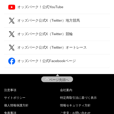
オッズパーク！公式YouTube
オッズパーク公式X（Twitter）地方競馬
オッズパーク公式X（Twitter）競輪
オッズパーク公式X（Twitter）オートレース
オッズパーク！公式Facebookページ
ページ先頭へ
注意事項
会社案内
サイトポリシー
特定商取引法に基づく表示
個人情報保護方針
情報セキュリティ方針
免責事項
ご意見・お問い合わせ