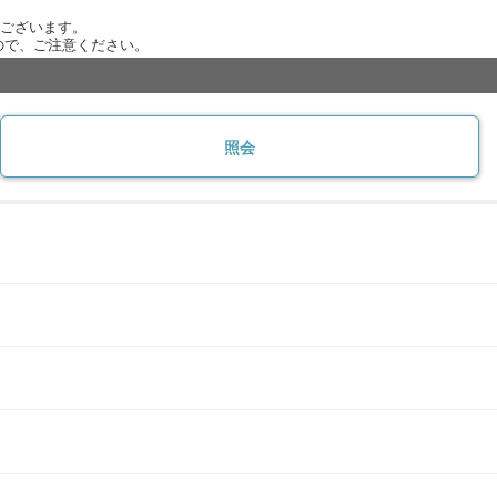
がございます。
ので、ご注意ください。
照会