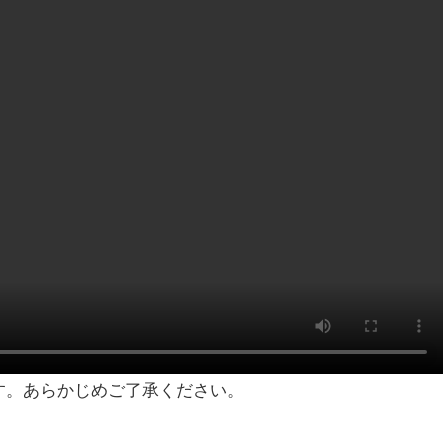
す。あらかじめご了承ください。