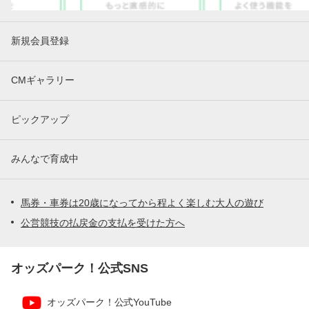
新規会員登録
CMギャラリー
ピックアップ
みんなで育成中
馬券・車券は20歳になってから程よく楽しむ大人の遊び
公営競技の払戻金の支払を受けた方へ
オッズパーク！公式SNS
オッズパーク！公式YouTube