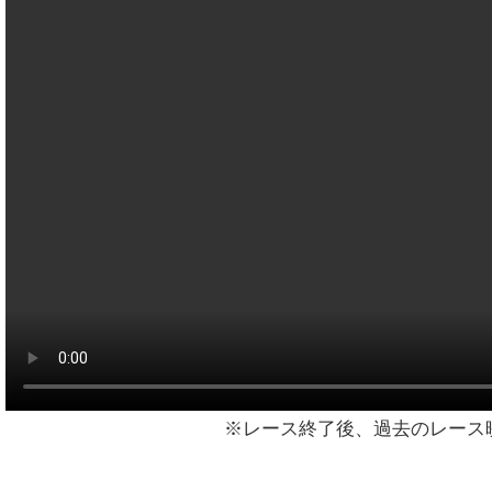
※レース終了後、過去のレース