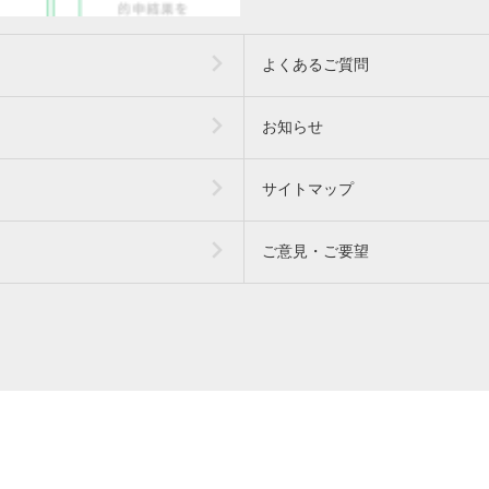
よくあるご質問
お知らせ
サイトマップ
ご意見・ご要望