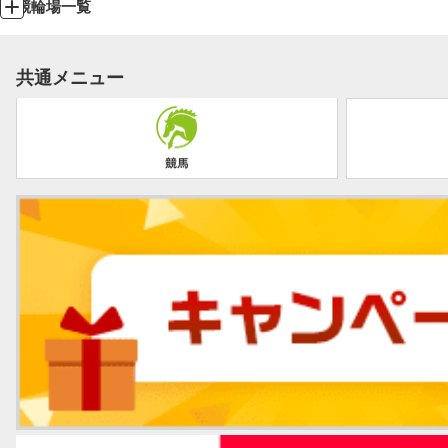
競輪場一覧
共通メニュー