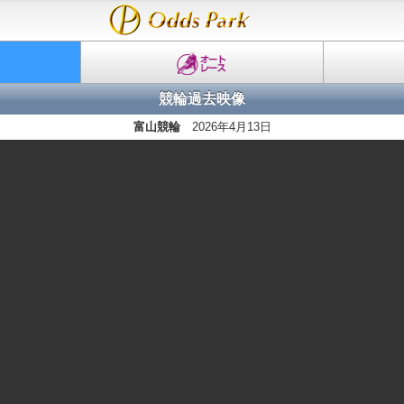
競輪過去映像
富山競輪
2026年4月13日