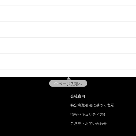
ページ先頭へ
会社案内
特定商取引法に基づく表示
情報セキュリティ方針
ご意見・お問い合わせ