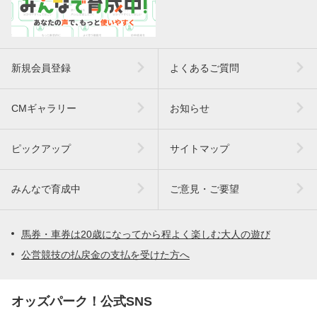
新規会員登録
よくあるご質問
CMギャラリー
お知らせ
ピックアップ
サイトマップ
みんなで育成中
ご意見・ご要望
馬券・車券は20歳になってから程よく楽しむ大人の遊び
公営競技の払戻金の支払を受けた方へ
オッズパーク！公式SNS