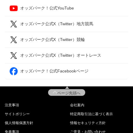
オッズパーク！公式YouTube
オッズパーク公式X（Twitter）地方競馬
オッズパーク公式X（Twitter）競輪
オッズパーク公式X（Twitter）オートレース
オッズパーク！公式Facebookページ
ページ先頭へ
注意事項
会社案内
サイトポリシー
特定商取引法に基づく表示
個人情報保護方針
情報セキュリティ方針
免責事項
ご意見・お問い合わせ