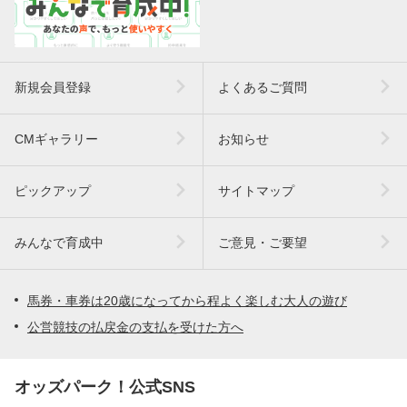
新規会員登録
よくあるご質問
CMギャラリー
お知らせ
ピックアップ
サイトマップ
みんなで育成中
ご意見・ご要望
馬券・車券は20歳になってから程よく楽しむ大人の遊び
公営競技の払戻金の支払を受けた方へ
オッズパーク！公式SNS