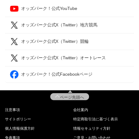
オッズパーク！公式YouTube
オッズパーク公式X（Twitter）地方競馬
オッズパーク公式X（Twitter）競輪
オッズパーク公式X（Twitter）オートレース
オッズパーク！公式Facebookページ
ページ先頭へ
注意事項
会社案内
サイトポリシー
特定商取引法に基づく表示
個人情報保護方針
情報セキュリティ方針
免責事項
ご意見・お問い合わせ