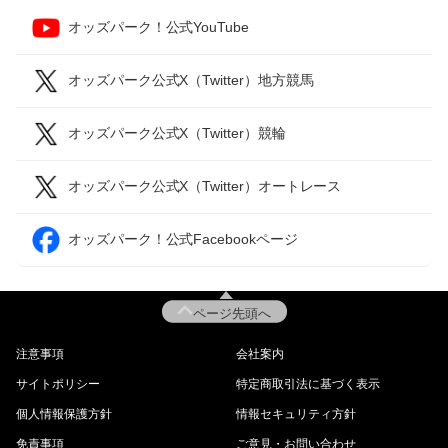
オッズパーク！公式YouTube
オッズパーク公式X（Twitter）地方競馬
オッズパーク公式X（Twitter）競輪
オッズパーク公式X（Twitter）オートレース
オッズパーク！公式Facebookページ
ページ先頭へ
注意事項
会社案内
サイトポリシー
特定商取引法に基づく表示
個人情報保護方針
情報セキュリティ方針
免責事項
ご意見・お問い合わせ