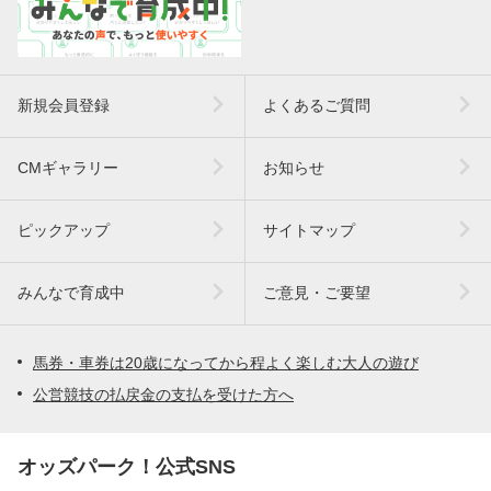
新規会員登録
よくあるご質問
CMギャラリー
お知らせ
ピックアップ
サイトマップ
みんなで育成中
ご意見・ご要望
馬券・車券は20歳になってから程よく楽しむ大人の遊び
公営競技の払戻金の支払を受けた方へ
オッズパーク！公式SNS