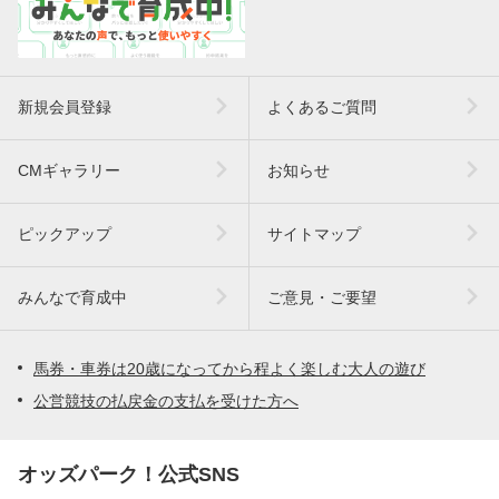
新規会員登録
よくあるご質問
CMギャラリー
お知らせ
ピックアップ
サイトマップ
みんなで育成中
ご意見・ご要望
馬券・車券は20歳になってから程よく楽しむ大人の遊び
公営競技の払戻金の支払を受けた方へ
オッズパーク！公式SNS