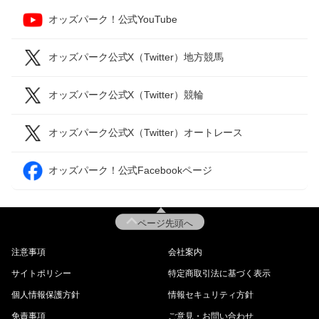
オッズパーク！公式YouTube
オッズパーク公式X（Twitter）地方競馬
オッズパーク公式X（Twitter）競輪
オッズパーク公式X（Twitter）オートレース
オッズパーク！公式Facebookページ
ページ先頭へ
注意事項
会社案内
サイトポリシー
特定商取引法に基づく表示
個人情報保護方針
情報セキュリティ方針
免責事項
ご意見・お問い合わせ