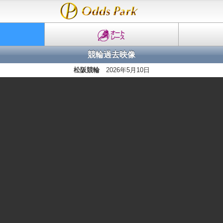
競輪過去映像
松阪競輪
2026年5月10日