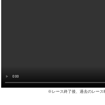
※レース終了後、過去のレース