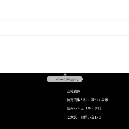
ページ先頭へ
会社案内
特定商取引法に基づく表示
情報セキュリティ方針
ご意見・お問い合わせ