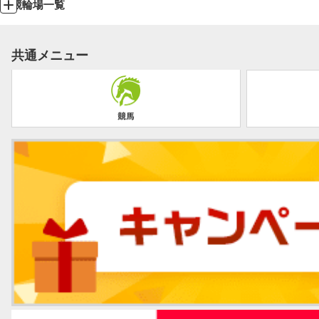
競輪場一覧
共通メニュー