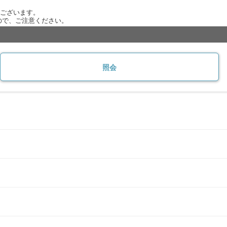
がございます。
ので、ご注意ください。
照会