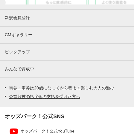
新規会員登録
CMギャラリー
ピックアップ
みんなで育成中
馬券・車券は20歳になってから程よく楽しむ大人の遊び
公営競技の払戻金の支払を受けた方へ
オッズパーク！公式SNS
オッズパーク！公式YouTube