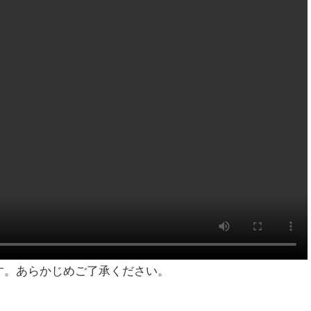
す。あらかじめご了承ください。