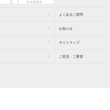
よくあるご質問
お知らせ
サイトマップ
ご意見・ご要望