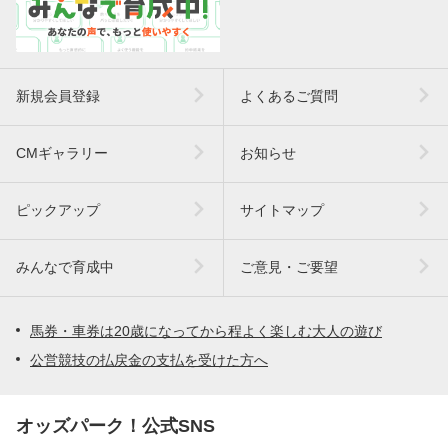
新規会員登録
よくあるご質問
CMギャラリー
お知らせ
ピックアップ
サイトマップ
みんなで育成中
ご意見・ご要望
馬券・車券は20歳になってから程よく楽しむ大人の遊び
公営競技の払戻金の支払を受けた方へ
オッズパーク！公式SNS