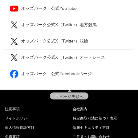
オッズパーク！公式YouTube
オッズパーク公式X（Twitter）地方競馬
オッズパーク公式X（Twitter）競輪
オッズパーク公式X（Twitter）オートレース
オッズパーク！公式Facebookページ
ページ先頭へ
注意事項
会社案内
サイトポリシー
特定商取引法に基づく表示
個人情報保護方針
情報セキュリティ方針
免責事項
ご意見・お問い合わせ