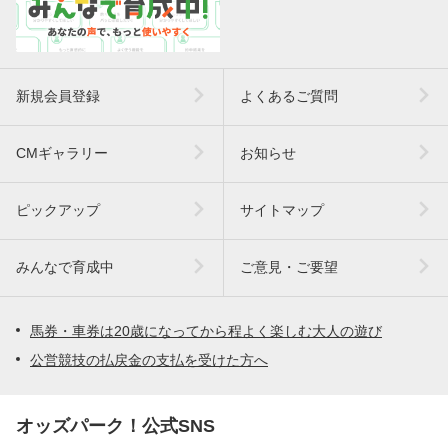
新規会員登録
よくあるご質問
CMギャラリー
お知らせ
ピックアップ
サイトマップ
みんなで育成中
ご意見・ご要望
馬券・車券は20歳になってから程よく楽しむ大人の遊び
公営競技の払戻金の支払を受けた方へ
オッズパーク！公式SNS