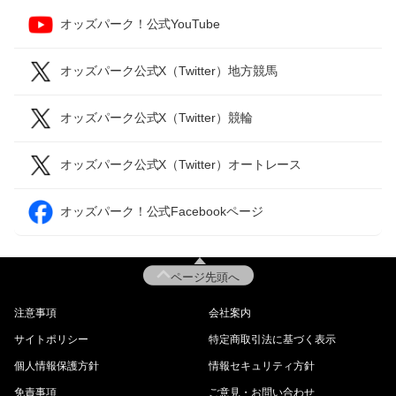
オッズパーク！公式YouTube
オッズパーク公式X（Twitter）地方競馬
オッズパーク公式X（Twitter）競輪
オッズパーク公式X（Twitter）オートレース
オッズパーク！公式Facebookページ
ページ先頭へ
注意事項
会社案内
サイトポリシー
特定商取引法に基づく表示
個人情報保護方針
情報セキュリティ方針
免責事項
ご意見・お問い合わせ