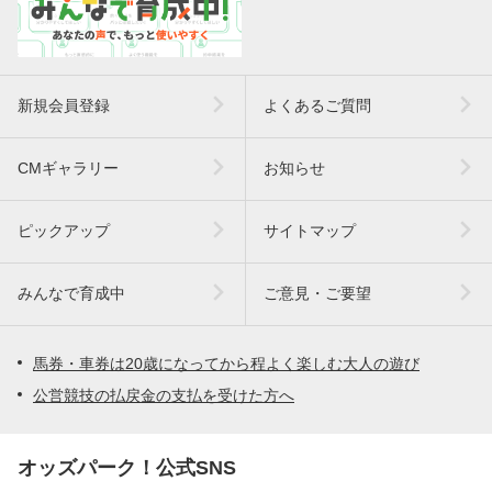
新規会員登録
よくあるご質問
CMギャラリー
お知らせ
ピックアップ
サイトマップ
みんなで育成中
ご意見・ご要望
馬券・車券は20歳になってから程よく楽しむ大人の遊び
公営競技の払戻金の支払を受けた方へ
オッズパーク！公式SNS