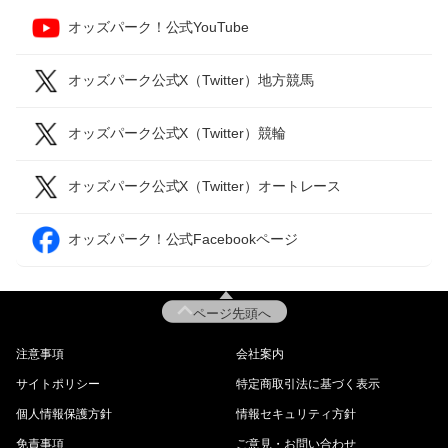
オッズパーク！公式YouTube
オッズパーク公式X（Twitter）地方競馬
オッズパーク公式X（Twitter）競輪
オッズパーク公式X（Twitter）オートレース
オッズパーク！公式Facebookページ
ページ先頭へ
注意事項
会社案内
サイトポリシー
特定商取引法に基づく表示
個人情報保護方針
情報セキュリティ方針
免責事項
ご意見・お問い合わせ