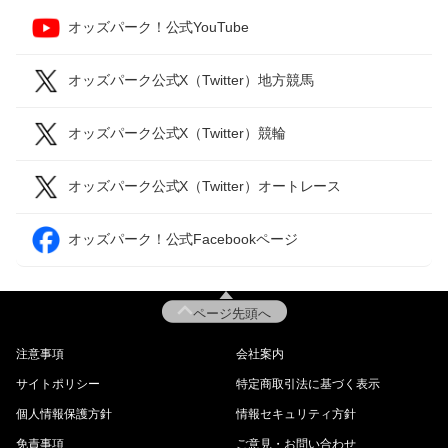
オッズパーク！公式YouTube
オッズパーク公式X（Twitter）地方競馬
オッズパーク公式X（Twitter）競輪
オッズパーク公式X（Twitter）オートレース
オッズパーク！公式Facebookページ
ページ先頭へ
注意事項
会社案内
サイトポリシー
特定商取引法に基づく表示
個人情報保護方針
情報セキュリティ方針
免責事項
ご意見・お問い合わせ