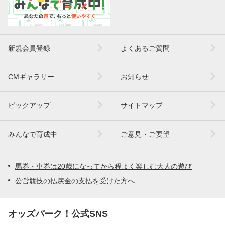
新規会員登録
よくあるご質問
CMギャラリー
お知らせ
ピックアップ
サイトマップ
みんなで育成中
ご意見・ご要望
馬券・車券は20歳になってから程よく楽しむ大人の遊び
公営競技の払戻金の支払を受けた方へ
オッズパーク！公式SNS