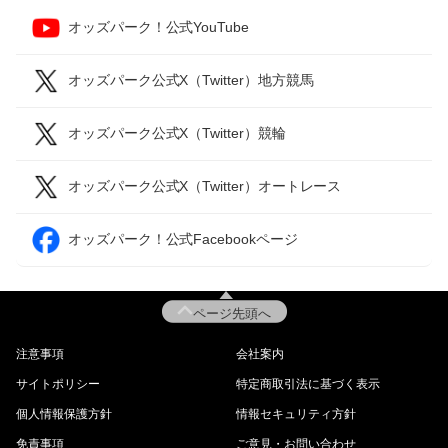
オッズパーク！公式YouTube
オッズパーク公式X（Twitter）地方競馬
オッズパーク公式X（Twitter）競輪
オッズパーク公式X（Twitter）オートレース
オッズパーク！公式Facebookページ
ページ先頭へ
注意事項
会社案内
サイトポリシー
特定商取引法に基づく表示
個人情報保護方針
情報セキュリティ方針
免責事項
ご意見・お問い合わせ