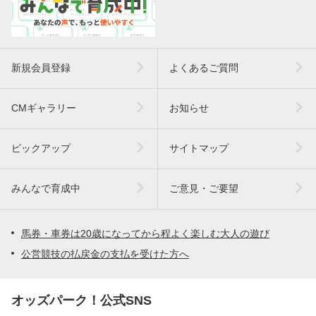
新規会員登録
よくあるご質問
CMギャラリー
お知らせ
ピックアップ
サイトマップ
みんなで育成中
ご意見・ご要望
馬券・車券は20歳になってから程よく楽しむ大人の遊び
公営競技の払戻金の支払を受けた方へ
オッズパーク！公式SNS