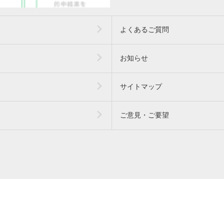
よくあるご質問
お知らせ
サイトマップ
ご意見・ご要望