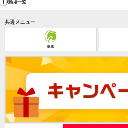
競輪場一覧
共通メニュー