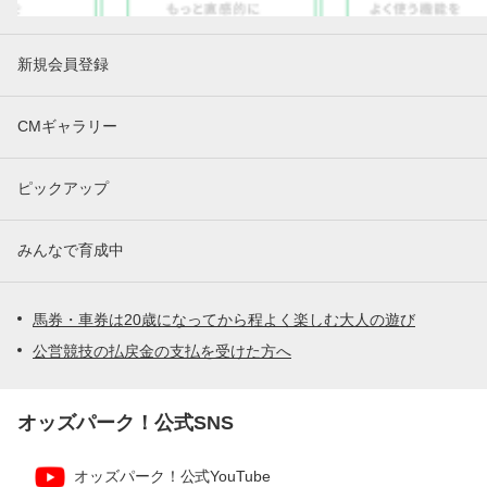
新規会員登録
CMギャラリー
ピックアップ
みんなで育成中
馬券・車券は20歳になってから程よく楽しむ大人の遊び
公営競技の払戻金の支払を受けた方へ
オッズパーク！公式SNS
オッズパーク！公式YouTube