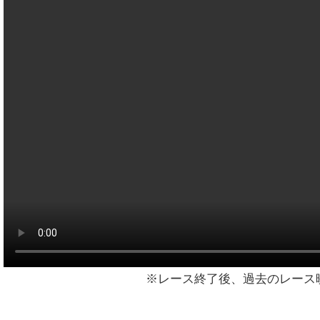
※レース終了後、過去のレース