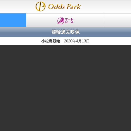
競輪過去映像
小松島競輪
2026年4月13日