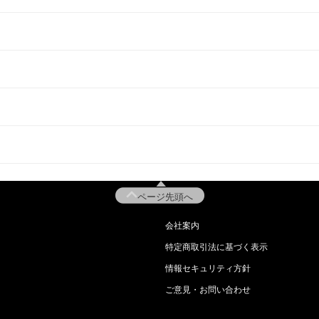
ページ先頭へ
会社案内
特定商取引法に基づく表示
情報セキュリティ方針
ご意見・お問い合わせ