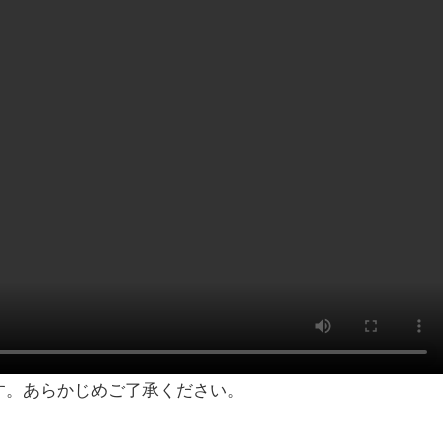
す。あらかじめご了承ください。