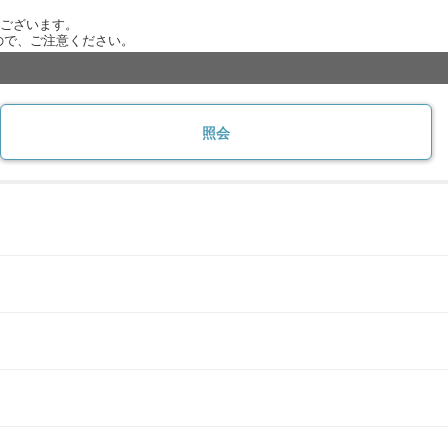
がございます。
ので、ご注意ください。
照会