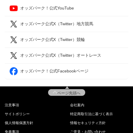
オッズパーク！公式YouTube
オッズパーク公式X（Twitter）地方競馬
オッズパーク公式X（Twitter）競輪
オッズパーク公式X（Twitter）オートレース
オッズパーク！公式Facebookページ
ページ先頭へ
注意事項
会社案内
サイトポリシー
特定商取引法に基づく表示
個人情報保護方針
情報セキュリティ方針
免責事項
ご意見・お問い合わせ