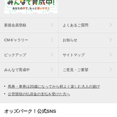
新規会員登録
よくあるご質問
CMギャラリー
お知らせ
ピックアップ
サイトマップ
みんなで育成中
ご意見・ご要望
馬券・車券は20歳になってから程よく楽しむ大人の遊び
公営競技の払戻金の支払を受けた方へ
オッズパーク！公式SNS