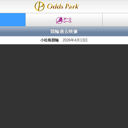
競輪過去映像
小松島競輪
2026年4月13日