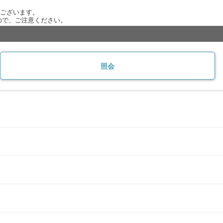
がございます。
ので、ご注意ください。
照会