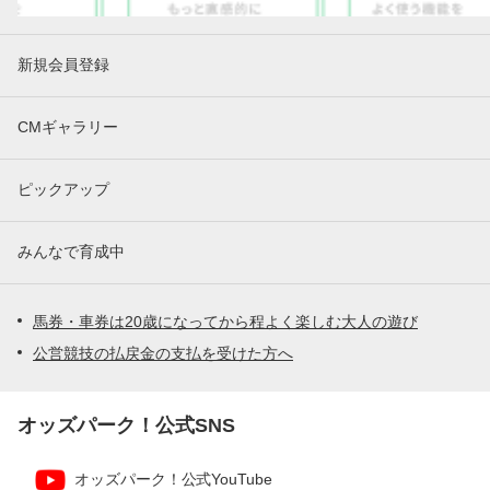
新規会員登録
CMギャラリー
ピックアップ
みんなで育成中
馬券・車券は20歳になってから程よく楽しむ大人の遊び
公営競技の払戻金の支払を受けた方へ
オッズパーク！公式SNS
オッズパーク！公式YouTube