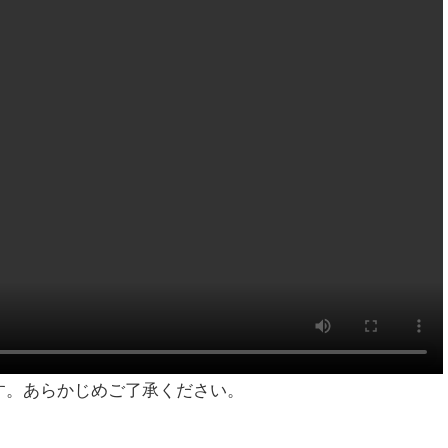
す。あらかじめご了承ください。