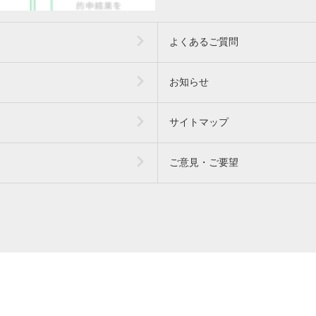
よくあるご質問
お知らせ
サイトマップ
ご意見・ご要望