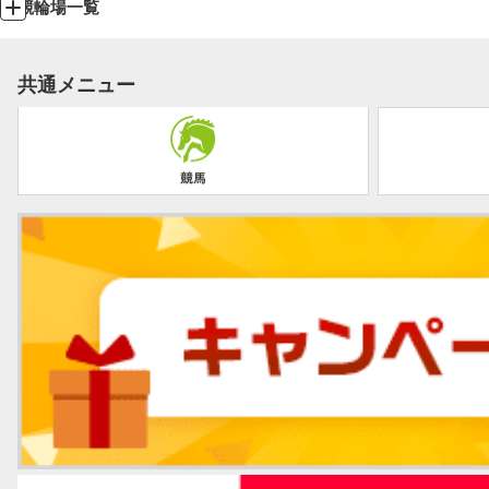
競輪場一覧
共通メニュー