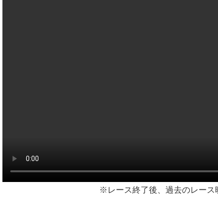
※レース終了後、過去のレース