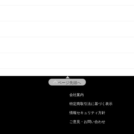
ページ先頭へ
会社案内
特定商取引法に基づく表示
情報セキュリティ方針
ご意見・お問い合わせ