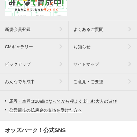
新規会員登録
よくあるご質問
CMギャラリー
お知らせ
ピックアップ
サイトマップ
みんなで育成中
ご意見・ご要望
馬券・車券は20歳になってから程よく楽しむ大人の遊び
公営競技の払戻金の支払を受けた方へ
オッズパーク！公式SNS