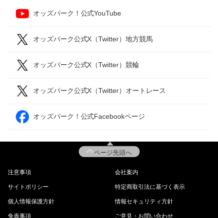
オッズパーク！公式YouTube
オッズパーク公式X（Twitter）地方競馬
オッズパーク公式X（Twitter）競輪
オッズパーク公式X（Twitter）オートレース
オッズパーク！公式Facebookページ
ページ先頭へ
注意事項
会社案内
サイトポリシー
特定商取引法に基づく表示
個人情報保護方針
情報セキュリティ方針
免責事項
ご意見・お問い合わせ