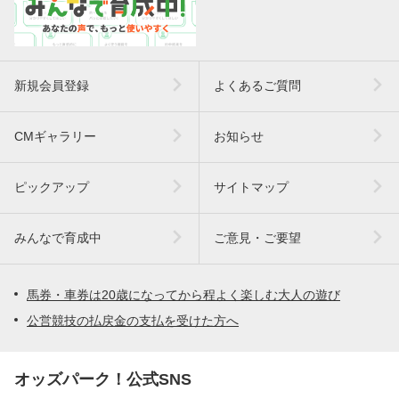
新規会員登録
よくあるご質問
CMギャラリー
お知らせ
ピックアップ
サイトマップ
みんなで育成中
ご意見・ご要望
馬券・車券は20歳になってから程よく楽しむ大人の遊び
公営競技の払戻金の支払を受けた方へ
オッズパーク！公式SNS