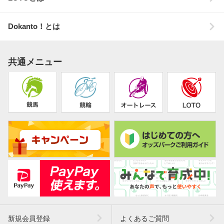
Dokanto！とは
共通メニュー
新規会員登録
よくあるご質問