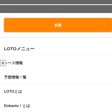
投票
LOTOメニュー
レース情報
予想情報一覧
LOTOとは
Dokanto！とは